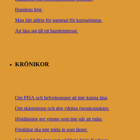
Hundens hög
Man blir aldrig för gammal för kurragömma
Att läsa sig till ett humleintresse
KRÖNIKOR
Om PISA och helvetesgapet att inte kunna läsa
Om skärmstopp och den viktiga ögonkontakten
Högläsning ger vinster som inte går att mäta
Föräldrar ska inte träda in som lärare