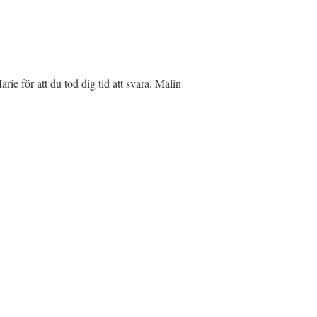
ie för att du tod dig tid att svara. Malin