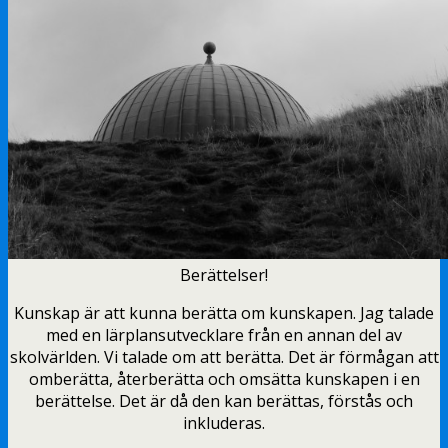
Berättelser!
Kunskap är att kunna berätta om kunskapen. Jag talade
med en lärplansutvecklare från en annan del av
skolvärlden. Vi talade om att berätta. Det är förmågan att
omberätta, återberätta och omsätta kunskapen i en
berättelse. Det är då den kan berättas, förstås och
inkluderas.