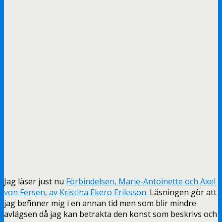
Jag läser just nu
Förbindelsen, Marie-Antoinette och Axel
von Fersen, av Kristina Ekero Eriksson.
Läsningen gör att
jag befinner mig i en annan tid men som blir mindre
avlägsen då jag kan betrakta den konst som beskrivs och