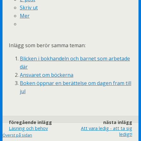
Skriv ut
Mer
Inlägg som berör samma teman:
Blicken i bokhandeln och barnet som arbetade
där
Ansvaret om böckerna
Boken öppnar en berättelse om dagen fram till
jul
föregående inlägg
nästa inlägg
Läsning och behov
Att vara ledig - att ta sig
ledigt!
Överst på sidan