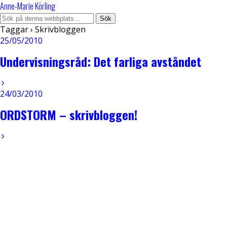
Anne-Marie Körling
Taggar › Skrivbloggen
25/05/2010
Undervisningsråd: Det farliga avståndet
24/03/2010
ORDSTORM – skrivbloggen!