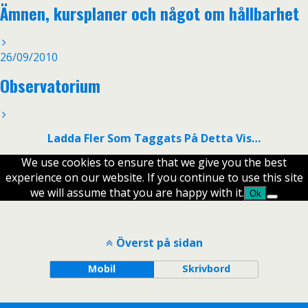
Ämnen, kursplaner och något om hållbarhet
26/09/2010
Observatorium
Ladda Fler Som Taggats På Detta Vis…
We use cookies to ensure that we give you the best
experience on our website. If you continue to use this site
we will assume that you are happy with it.
Ok
Överst på sidan
Mobil
Skrivbord