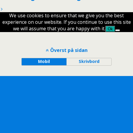
We use cookies to ensure that we give you the best
experience on our website. If you continue to use this site
we will assume that you are happy with it.
Ok
Överst på sidan
Mobil
Skrivbord