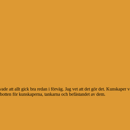
vade att allt gick bra redan i förväg. Jag vet att det gör det. Kunskaper
botten för kunskaperna, tankarna och befästandet av dem.