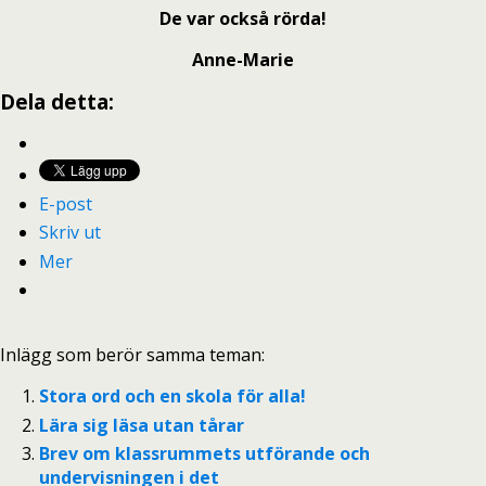
De var också rörda!
Anne-Marie
Dela detta:
E-post
Skriv ut
Mer
Inlägg som berör samma teman:
Stora ord och en skola för alla!
Lära sig läsa utan tårar
Brev om klassrummets utförande och
undervisningen i det