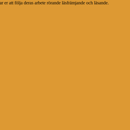
r er att följa deras arbete rörande läsfrämjande och läsande.