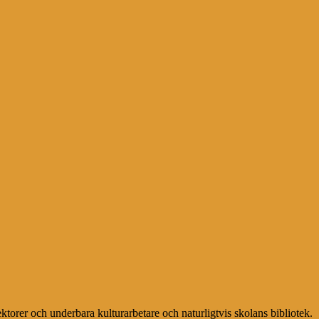
ektorer och underbara kulturarbetare och naturligtvis skolans bibliotek.