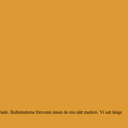
iade. Bullsmulorna försvann innan de ens nått marken. Vi satt länge