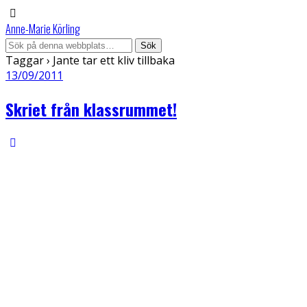
Anne-Marie Körling
Taggar › Jante tar ett kliv tillbaka
13/09/2011
Skriet från klassrummet!