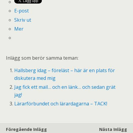
E-post
Skriv ut
Mer
Inlägg som berör samma teman:
Hallsberg idag – föreläst – här är en plats för
diskutera med mig
Jag fick ett mail… och en länk… och sedan grät
jag!
Lärarförbundet och lärardagarna – TACK!
Föregående Inlägg
Nästa Inlägg