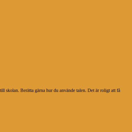
ill skolan. Berätta gärna hur du använde talen. Det är roligt att få