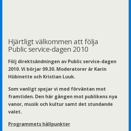
Hjärtligt välkommen att följa
Public service-dagen 2010
Följ direktsändningen av Public service-dagen
2010. Vi börjar 09.30. Moderatorer är Karin
Hübinette och Kristian Luuk.
Som vanligt spejar vi med förväntan mot
framtiden. Den här gången mot publikens nya
vanor, musik och kultur samt det stundande
valet.
Programmets hållpunkter