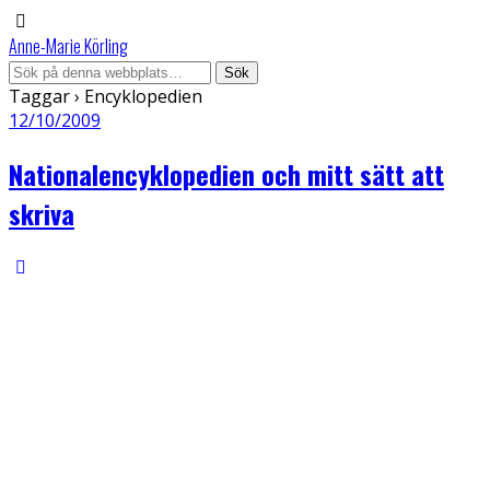
Anne-Marie Körling
Taggar › Encyklopedien
12/10/2009
Nationalencyklopedien och mitt sätt att
skriva