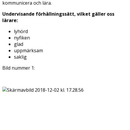
kommunicera och lära.
Undervisande förhållningssätt, vilket gäller oss
lärare:
lyhörd
nyfiken
glad
uppmärksam
saklig
Bild nummer 1: