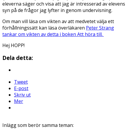
eleverna säger och visa att jag är intresserad av elevens
syn på de frågor jag lyfter in genom undervisning.
Om man vill läsa om vikten av att medvetet välja ett
förhållningssätt kan läsa överläkaren
Peter Strang
tankar om vikten av detta i boken Att höra till.
Hej HOPP!
Dela detta:
Tweet
E-post
Skriv ut
Mer
Inlägg som berör samma teman: