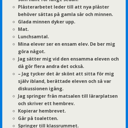
Plåsterarbetet leder till att nya plåster
behöver sättas på gamla sår och minnen.
Glada minnen dyker upp.
Mat.
Lunchsamtal.
Mina elever ser en ensam elev. De ber mig
göra något.
Jag sätter mig vid den ensamma eleven och
då gör flera andra det också.
– Jag tycker det är skönt att sitta för mig
själv ibland, berättade eleven och så var
diskussionen igång.
Jag springer från matsalen till lärarplatsen
och skriver ett hembrev.
Kopierar hembrevet.
Går på toaletten.
Springer till klassrummet.