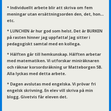
* Individuellt arbete blir att skriva om fem
meningar utan ersättningsorden den, det, hon…
etc.
* LUNCHEN är hur god som helst. Det är BURKEN
på rasten hinner jag uppfatta! Jag sitter i
pedagogiskt samtal med en kollega.
* Hälften går till hemkunskap. Hälften arbetar
med matematiken. Vi utforskar miniräknaren
och räknar korsordsräkning ur Matteborgen 5B.
Alla lyckas med detta arbete.
* Dagen avslutas med engelska. Vi prövar fri
engelsk skrivning. En elev vill skriva på min
blogg. Givetvis får eleven det.