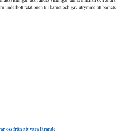
rn underhöll relationen till barnet och gav utrymme till barnets
ar oss från att vara lärande