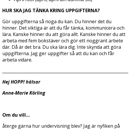
HUR SKA JAG TÄNKA KRING UPPGIFTERNA?
Gör uppgifterna så noga du kan. Du hinner det du
hinner. Det viktiga är att du får tänka, kommunicera och
lära. Kanske hinner du att göra allt. Kanske hinner du att
arbeta med fem bokstäver och gör ett noggrant arbete
där. Då är det bra. Du ska lära dig. Inte skynda att göra
uppgifterna. Jag ger uppgifter så att du kan och får
arbeta vidare.
______________________________________________________________
Hej HOPP! hälsar
Anne-Marie Körling
Om du vill…
återge gärna hur undervisning blev? Jag är nyfiken på