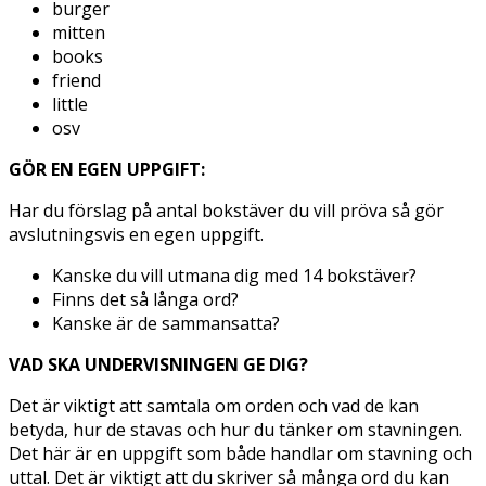
burger
mitten
books
friend
little
osv
GÖR EN EGEN UPPGIFT:
Har du förslag på antal bokstäver du vill pröva så gör
avslutningsvis en egen uppgift.
Kanske du vill utmana dig med 14 bokstäver?
Finns det så långa ord?
Kanske är de sammansatta?
VAD SKA UNDERVISNINGEN GE DIG?
Det är viktigt att samtala om orden och vad de kan
betyda, hur de stavas och hur du tänker om stavningen.
Det här är en uppgift som både handlar om stavning och
uttal. Det är viktigt att du skriver så många ord du kan