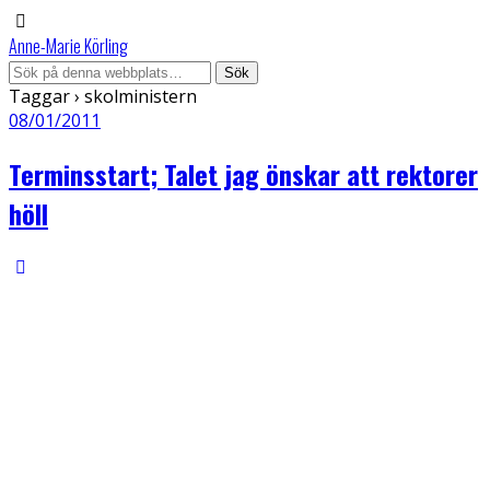
Anne-Marie Körling
Taggar › skolministern
08/01/2011
Terminsstart; Talet jag önskar att rektorer
höll