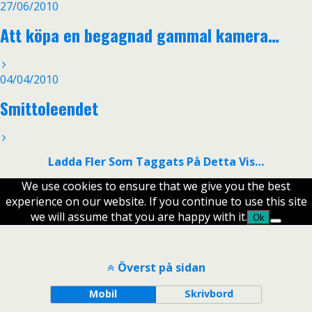
27/06/2010
Att köpa en begagnad gammal kamera…
04/04/2010
Smittoleendet
Ladda Fler Som Taggats På Detta Vis…
We use cookies to ensure that we give you the best
experience on our website. If you continue to use this site
we will assume that you are happy with it.
Ok
Överst på sidan
Mobil
Skrivbord